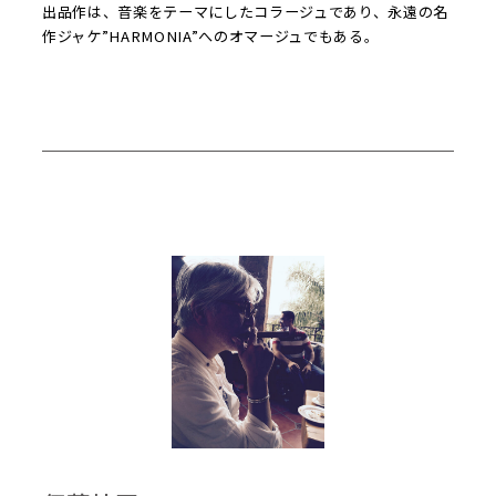
出品作は、音楽をテーマにしたコラージュであり、永遠の名
作ジャケ”HARMONIA”へのオマージュでもある。