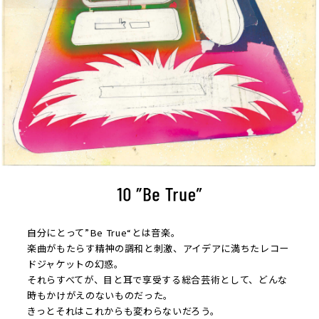
自分にとって”Be True“とは音楽。
楽曲がもたらす精神の調和と刺激、アイデアに満ちたレコー
ドジャケットの幻惑。
それらすべてが、目と耳で享受する総合芸術として、どんな
時もかけがえのないものだった。
きっとそれはこれからも変わらないだろう。